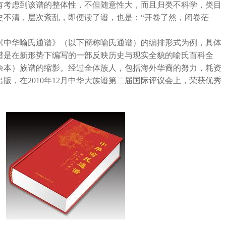
有考虑到该谱的整体性，不但随意性大，而且归类不科学，类目
史不清，层次紊乱，即便读了谱，也是：“开卷了然，闭卷茫
中华喻氏通谱》（以下簡称喻氏通谱）的编排形式为例，具体
谱是在新形势下编写的一部反映历史与现实全貌的喻氏百科全
余本）族谱的缩影。经过全体族人，包括海外华裔的努力，耗资
版，在2010年12月中华大族谱第二届国际评议会上，荣获优秀