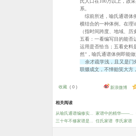
氏人口在100万以上，故
系。
综前所述，喻氏通谱体例
横结合的一种体例。在理
（指时间跨度、地域、历
五看：一看编写目的能否
运用是否恰当；五看史料
然”，喻氏通谱体例即能做
余才疏学浅，且又是门外
联缀成文，不惮贻笑大方
收藏
(
0
)
新浪微博
相关阅读
从喻氏通谱编修实...
家谱中的精华——...
三十年不修家谱是...
任氏家谱
李氏家谱