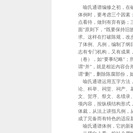
喻氏通谱编修之初，在确
体例时，要考虑三个因素
点看待，做到有弃有扬；
面”原则下，“既要保持旧
求。这样在打破陈规，改
了体例、凡例，编制了纲
志有专门机构，又有成果
（卷），如“要事纪略”；
谓“并”，就是相近內容合
谓“删”，删除陈腐部份，如
喻氏通谱运用五字方法，
论、科举、祠堂、祠产、
文、贺序、祭文、名绩录、
项内容，按纵橫结构形式
体裁，从法上讲指凡例，
成了完备而有特色的适应
喻氏通谱体例，它的新颖