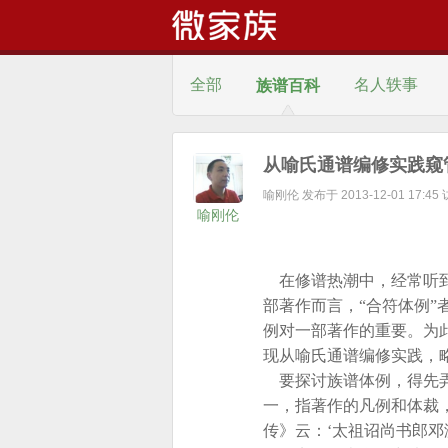
全部
名人轶事
族谱百科
风景名胜
从喻氏通谱编修实践窥
喻刚伦 发布于 2013-12-01 17:45
风水学
姓氏文化
姓氏趣闻
喻刚伦
在修谱热潮中，经常听到
部著作而言，“合符体例
例对一部著作的重要。为
现从喻氏通谱编修实践，
要探讨族谱体例，得先弄
一，指著作的凡例和体裁
传》云：‘太祖诏尚书郎邓