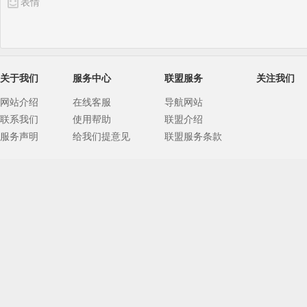
表情
关于我们
服务中心
联盟服务
关注我们
网站介绍
在线客服
导航网站
联系我们
使用帮助
联盟介绍
服务声明
给我们提意见
联盟服务条款