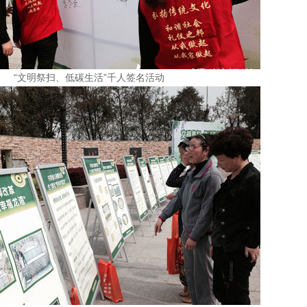
“文明祭扫、低碳生活”千人签名活动