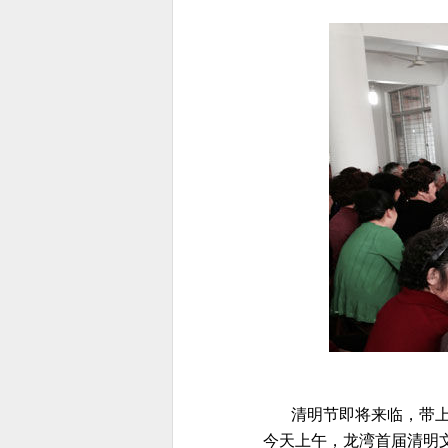
清明节即将来临，带上
今天上午，龙湾首届清明