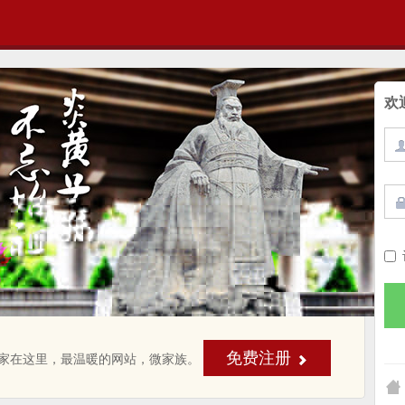
欢
免费注册
家在这里，最温暖的网站，微家族。