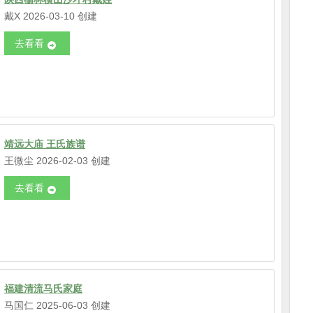
戴X 2026-03-10 创建
去看看
靖远大庙 王氏族谱
王微尘 2026-02-03 创建
去看看
福建清流马氏家庭
马国仁 2025-06-03 创建