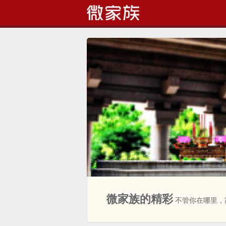
中国领先的家族社交网站
微家族的精彩
不管你在哪里，