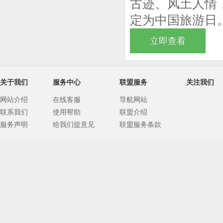
古迹、风土人情
定为中国旅游日
立即查看
关于我们
服务中心
联盟服务
关注我们
网站介绍
在线客服
导航网站
联系我们
使用帮助
联盟介绍
服务声明
给我们提意见
联盟服务条款