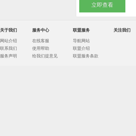
立即查看
关于我们
服务中心
联盟服务
关注我们
网站介绍
在线客服
导航网站
联系我们
使用帮助
联盟介绍
服务声明
给我们提意见
联盟服务条款